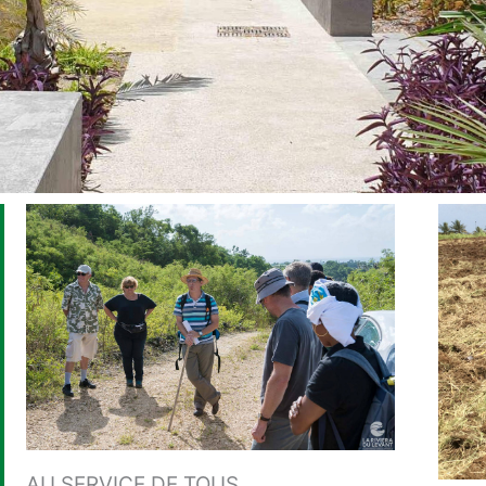
AU SERVICE DE TOUS