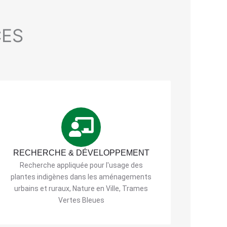
CES
RECHERCHE & DÉVELOPPEMENT
Recherche appliquée pour l'usage des
plantes indigènes dans les aménagements
urbains et ruraux, Nature en Ville, Trames
Vertes Bleues