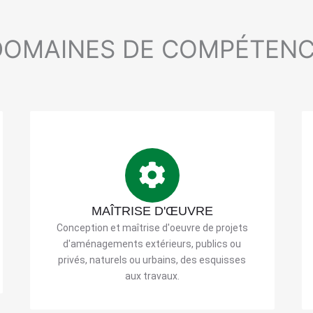
DOMAINES DE COMPÉTEN
MAÎTRISE D'ŒUVRE
Conception et maîtrise d'oeuvre de projets
d'aménagements extérieurs, publics ou
privés, naturels ou urbains, des esquisses
aux travaux.