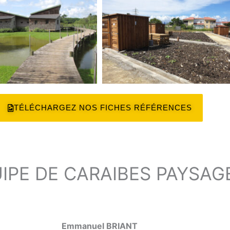
TÉLÉCHARGEZ NOS FICHES RÉFÉRENCES
UIPE DE CARAIBES PAYSAG
Emmanuel BRIANT