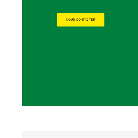
NOUS CONTACTER