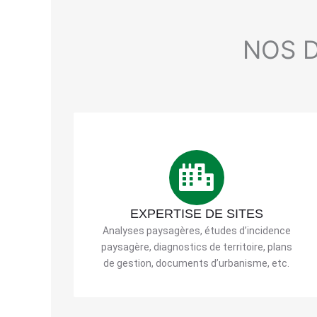
NOS 
EXPERTISE DE SITES
Analyses paysagères, études d’incidence
paysagère, diagnostics de territoire, plans
de gestion, documents d’urbanisme, etc.