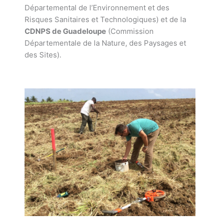
Départemental de l’Environnement et des
Risques Sanitaires et Technologiques) et de la
CDNPS de Guadeloupe
(Commission
Départementale de la Nature, des Paysages et
des Sites).