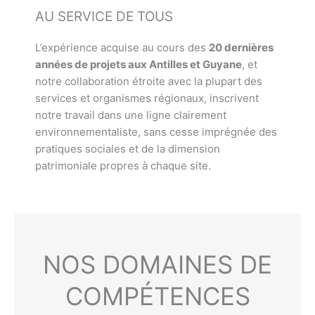
AU SERVICE DE TOUS
L’expérience acquise au cours des
20 dernières
années de projets aux Antilles et Guyane
, et
notre collaboration étroite avec la plupart des
services et organismes régionaux, inscrivent
notre travail dans une ligne clairement
environnementaliste, sans cesse imprégnée des
pratiques sociales et de la dimension
patrimoniale propres à chaque site.
NOS DOMAINES DE
COMPÉTENCES