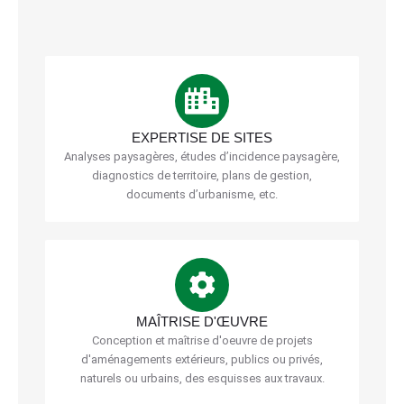
EXPERTISE DE SITES
Analyses paysagères, études d’incidence paysagère,
diagnostics de territoire, plans de gestion,
documents d’urbanisme, etc.
MAÎTRISE D'ŒUVRE
Conception et maîtrise d'oeuvre de projets
d'aménagements extérieurs, publics ou privés,
naturels ou urbains, des esquisses aux travaux.