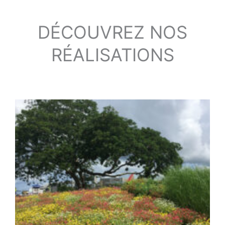
DÉCOUVREZ NOS
RÉALISATIONS