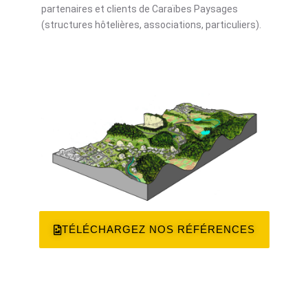
partenaires et clients de Caraïbes Paysages
(structures hôtelières, associations, particuliers).
TÉLÉCHARGEZ NOS RÉFÉRENCES