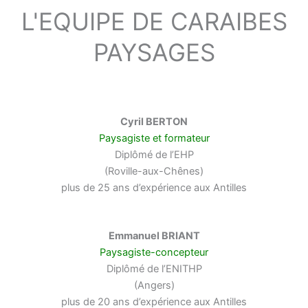
L'EQUIPE DE CARAIBES
PAYSAGES
Cyril BERTON
Paysagiste et formateur
Diplômé de l’EHP
(Roville-aux-Chênes)
plus de 25 ans d’expérience aux Antilles
Emmanuel BRIANT
Paysagiste-concepteur
Diplômé de l’ENITHP
(Angers)
plus de 20 ans d’expérience aux Antilles