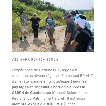
AU SERVICE DE TOUS
L’expérience de Caraïbes Paysages est
reconnue au niveau régional. Emmanuel BRIANT
a ainsi été nommé en tant qu’
expert pour les
paysages et l’ingénierie horticole auprès du
CSRPN de Guadeloupe
(Conseil Scientifique
Régional du Patrimoine Naturel). Il est aussi
membre-expert du CODERST
(Conseil