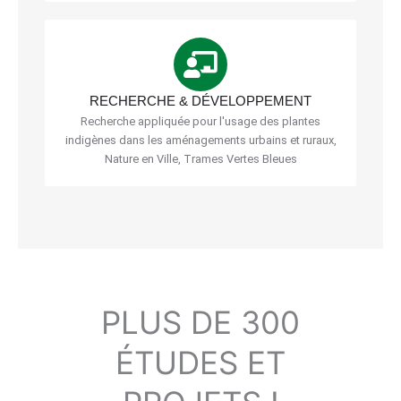
RECHERCHE & DÉVELOPPEMENT
Recherche appliquée pour l'usage des plantes
indigènes dans les aménagements urbains et ruraux,
Nature en Ville, Trames Vertes Bleues
PLUS DE 300
ÉTUDES ET