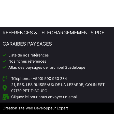
REFERENCES & TELECHARGEMEMENTS PDF
CARAIBES PAYSAGES
Liste de nos références
Nos fiches références
Atlas des paysages de l'archipel Guadeloupe
Téléphone: (+590) 590 950 234
21, RES. LES RUISSEAUX DE LA LEZARDE, COLIN EST,
97170 PETIT-BOURG
Cliquez ici pour nous envoyer un email
Création site Web
Développeur Expert